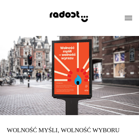
WOLNOŚĆ MYŚLI, WOLNOŚĆ WYBORU