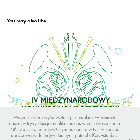
You may also like
MIĘDZYNARODOWY KONKURS KOMPOZYTORSKI
Ważne: Strona wykorzystuje pliki cookies.W ramach
naszej witryny stosujemy pliki cookies w celu świadczenia
Państwu usług na najwyższym poziomie, w tym w sposób
dostosowany do indywidualnych potrzeb. Korzystanie z